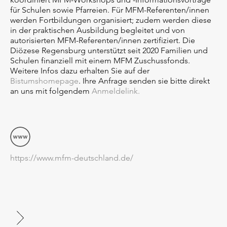
für Schulen sowie Pfarreien. Für MFM-Referenten/innen
werden Fortbildungen organisiert; zudem werden diese
in der praktischen Ausbildung begleitet und von
autorisierten MFM-Referenten/innen zertifiziert. Die
Diözese Regensburg unterstützt seit 2020 Familien und
Schulen finanziell mit einem MFM Zuschussfonds.
Weitere Infos dazu erhalten Sie auf der
Bistumshomepage
. Ihre Anfrage senden sie bitte direkt
an uns mit folgendem
Anmeldelink.
https://www.mfm-deutschland.de/