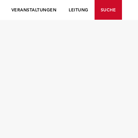
VERANSTALTUNGEN
LEITUNG
SUCHE