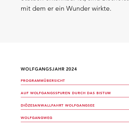
mit dem er ein Wunder wirkte.
WOLFGANGSJAHR 2024
PROGRAMMÜBERSICHT
AUF WOLFGANGSSPUREN DURCH DAS BISTUM
DIÖZESANWALLFAHRT WOLFGANGSEE
WOLFGANGWEG