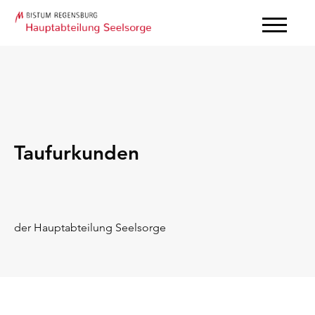
Taufurkunden
der Hauptabteilung Seelsorge