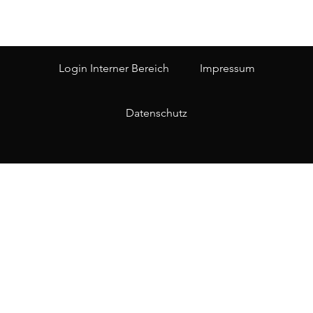
Login Interner Bereich
Impressum
Datenschutz