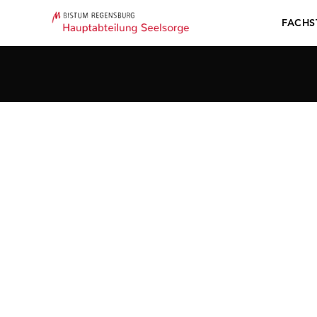
FACHS