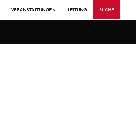
VERANSTALTUNGEN
LEITUNG
SUCHE