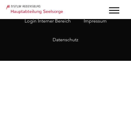
Login Interner Bereich
Impressum
Datenschutz