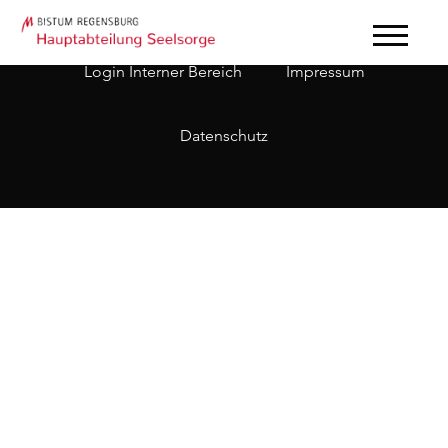
Login Interner Bereich
Impressum
Datenschutz