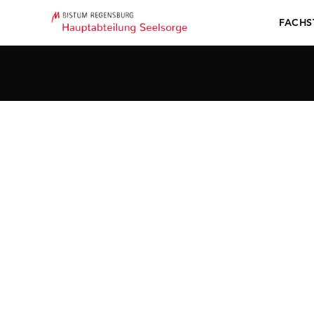
FACHS