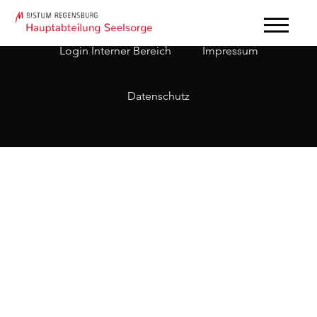
Login Interner Bereich
Impressum
Datenschutz