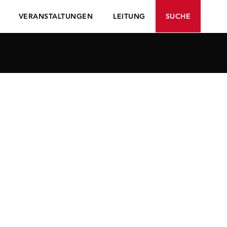
VERANSTALTUNGEN
LEITUNG
SUCHE