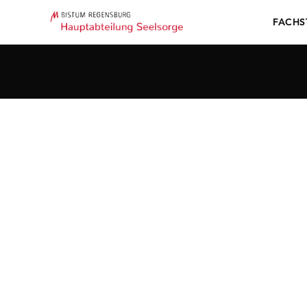
FACHS