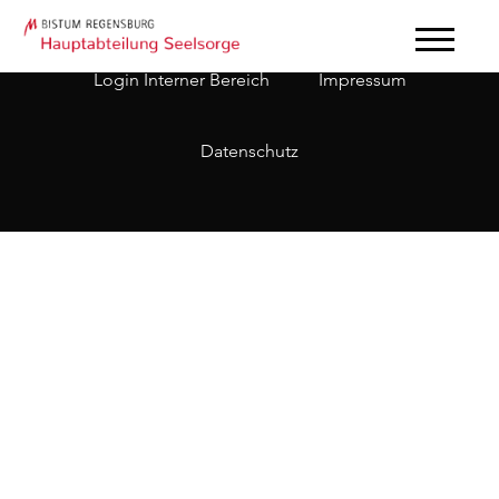
Login Interner Bereich
Impressum
Datenschutz