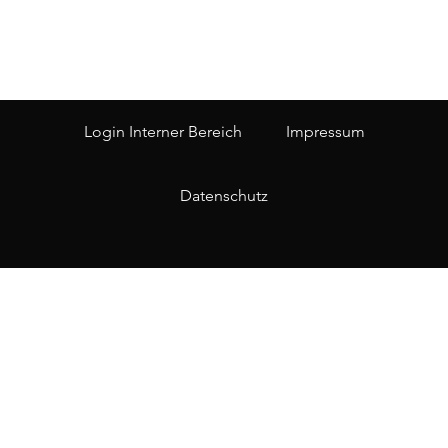
Login Interner Bereich
Impressum
Datenschutz