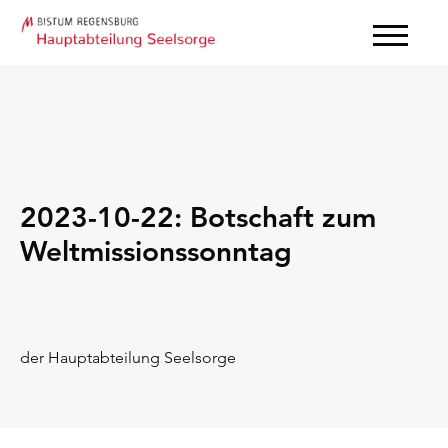
2023-10-22: Botschaft zum
Weltmissionssonntag
der Hauptabteilung Seelsorge