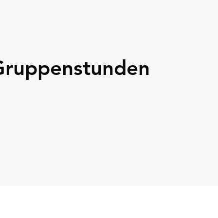
Gruppenstunden