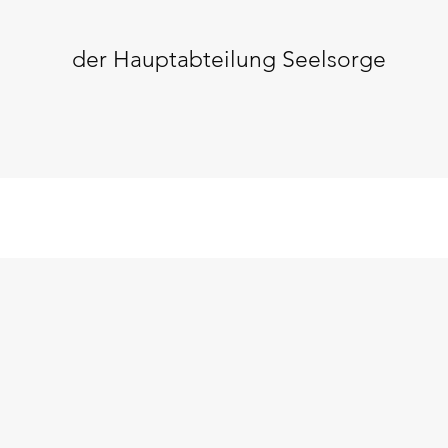
der Hauptabteilung Seelsorge