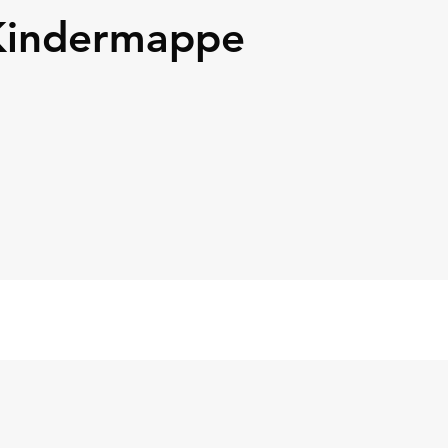
Kindermappe