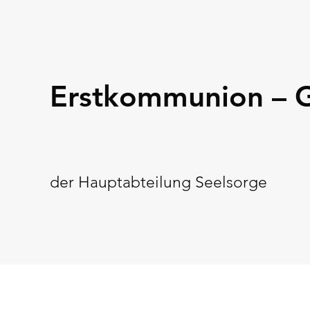
Erstkommunion – 
der Hauptabteilung Seelsorge