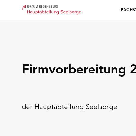
FACHS
Firmvorbereitung 2
der Hauptabteilung Seelsorge