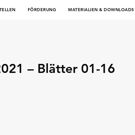
TELLEN
FÖRDERUNG
MATERIALIEN & DOWNLOADS
021 – Blätter 01-16