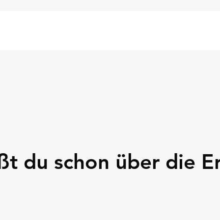
ißt du schon über die 