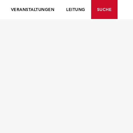
VERANSTALTUNGEN
LEITUNG
SUCHE