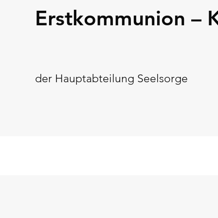
Erstkommunion – 
der Hauptabteilung Seelsorge