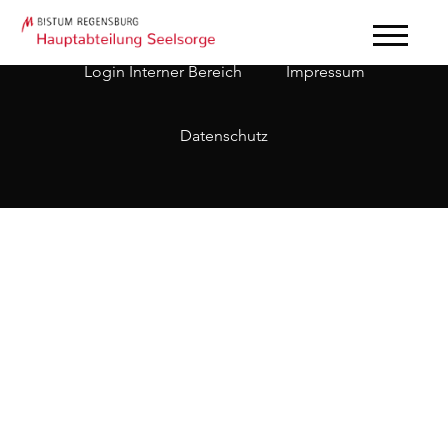
Login Interner Bereich
Impressum
Datenschutz