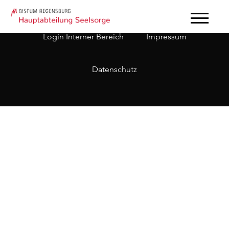
Login Interner Bereich
Impressum
Datenschutz