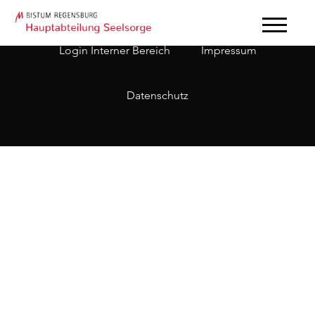
Login Interner Bereich
Impressum
Datenschutz