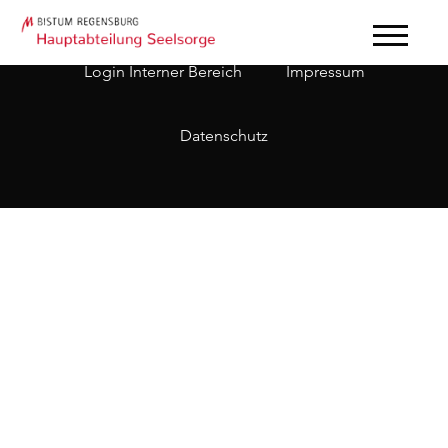
Login Interner Bereich
Impressum
Datenschutz