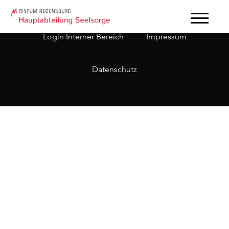
Login Interner Bereich
Impressum
Datenschutz