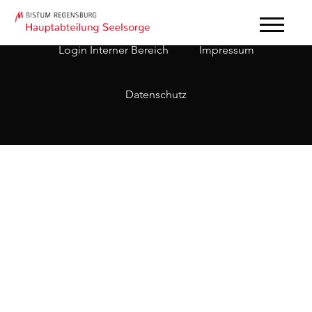
Login Interner Bereich
Impressum
Datenschutz