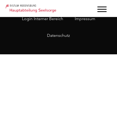
Login Interner Bereich
Impressum
Datenschutz