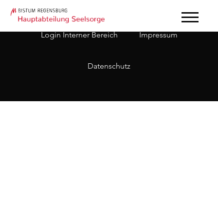
Login Interner Bereich
Impressum
Datenschutz