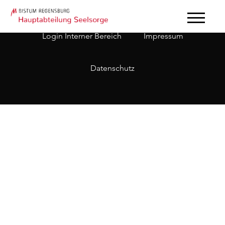
Login Interner Bereich
Impressum
Datenschutz