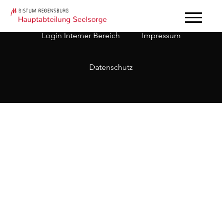
Login Interner Bereich
Impressum
Datenschutz