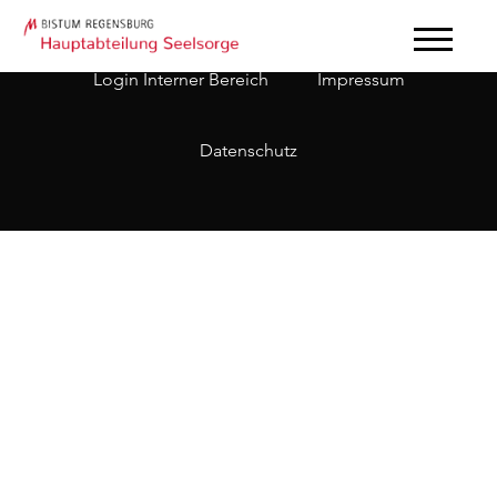
Login Interner Bereich
Impressum
Datenschutz