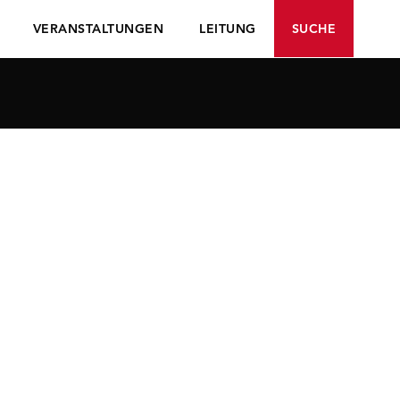
VERANSTALTUNGEN
LEITUNG
SUCHE