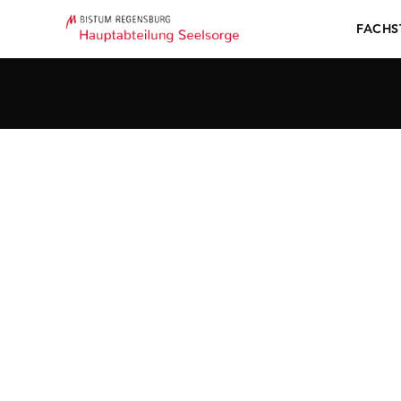
FACHS