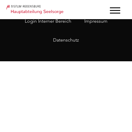
Login Interner Bereich
Impressum
Datenschutz