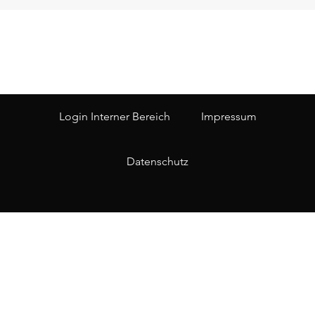
Login Interner Bereich
Impressum
Datenschutz