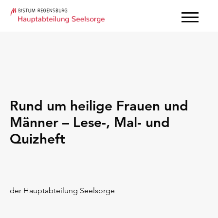
Rund um heilige Frauen und
Männer – Lese-, Mal- und
Quizheft
der Hauptabteilung Seelsorge