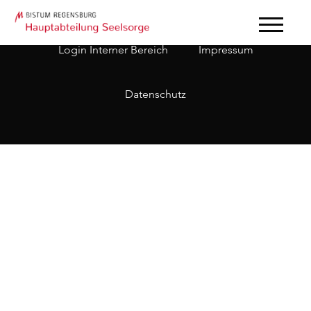
Login Interner Bereich
Impressum
Datenschutz