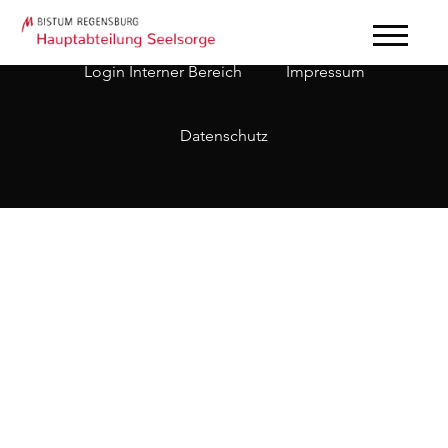
Login Interner Bereich
Impressum
Datenschutz