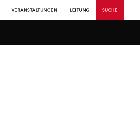
VERANSTALTUNGEN
LEITUNG
SUCHE