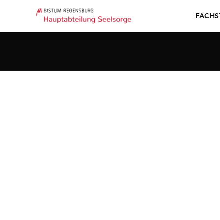
FACHS