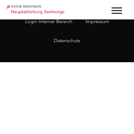
Login Interner Bereich
Impressum
Datenschutz