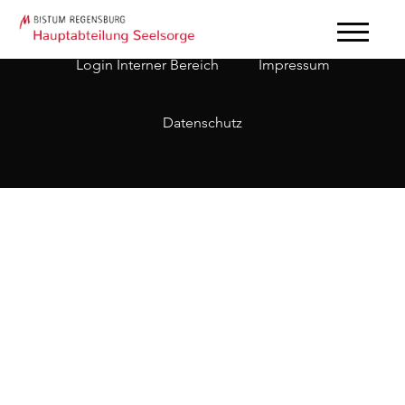
Login Interner Bereich
Impressum
Datenschutz