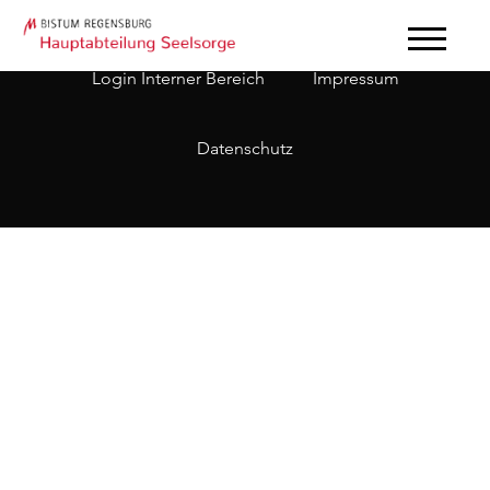
Login Interner Bereich
Impressum
Datenschutz