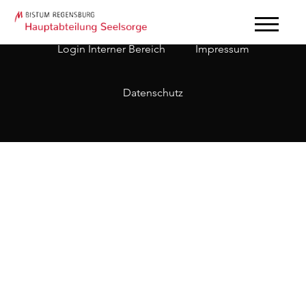
Login Interner Bereich
Impressum
Datenschutz