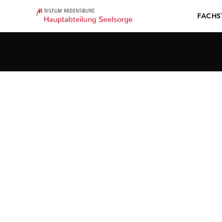
FACHS