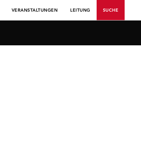
VERANSTALTUNGEN
LEITUNG
SUCHE