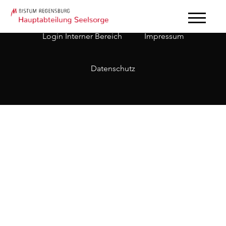
Login Interner Bereich
Impressum
Datenschutz