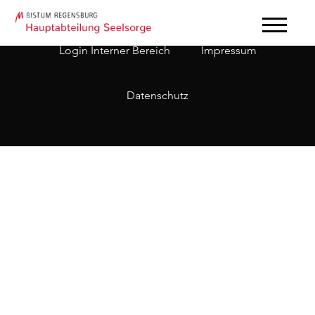
Login Interner Bereich
Impressum
Datenschutz