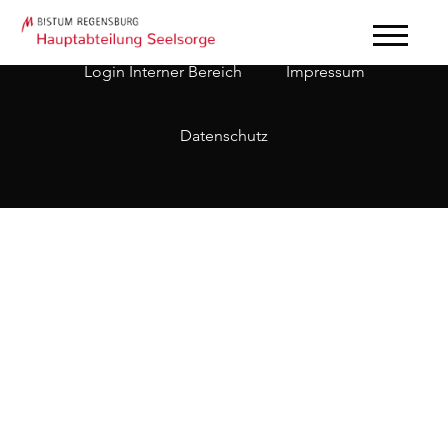
Login Interner Bereich
Impressum
Datenschutz