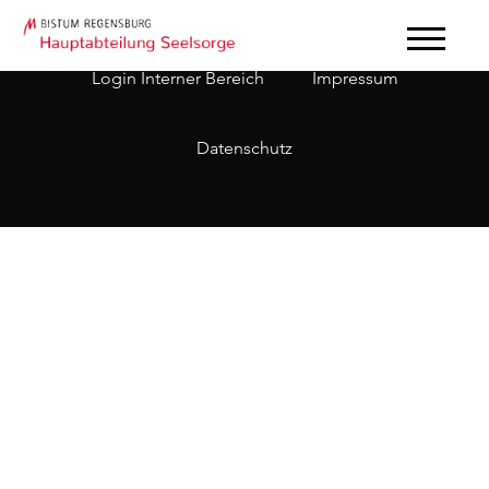
Login Interner Bereich
Impressum
Datenschutz