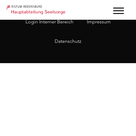
Login Interner Bereich
Impressum
Datenschutz