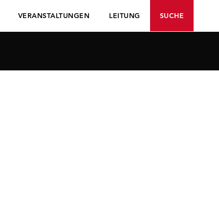
VERANSTALTUNGEN
LEITUNG
SUCHE