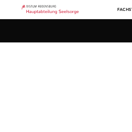
FACHS