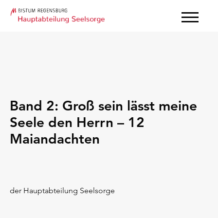
Band 2: Groß sein lässt meine
Seele den Herrn – 12
Maiandachten
der Hauptabteilung Seelsorge