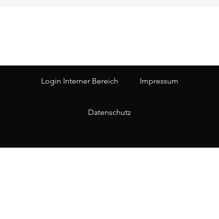
Login Interner Bereich
Impressum
Datenschutz