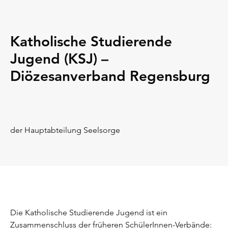
Katholische Studierende
Jugend (KSJ) –
Diözesanverband Regensburg
der Hauptabteilung Seelsorge
Die Katholische Studierende Jugend ist ein
Zusammenschluss der früheren SchülerInnen-Verbände: