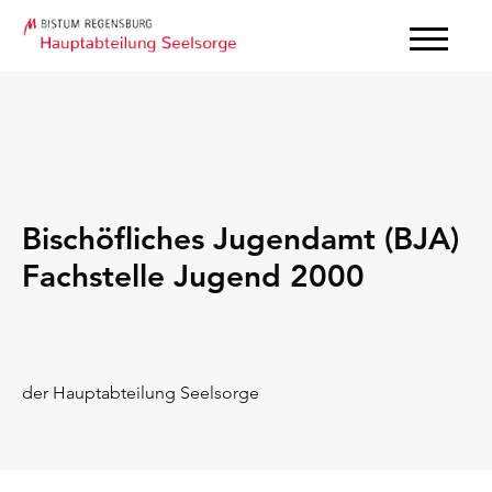
Bischöfliches Jugendamt (BJA)
Fachstelle Jugend 2000
der Hauptabteilung Seelsorge