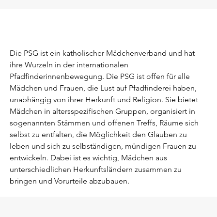
Die PSG ist ein katholischer Mädchenverband und hat
ihre Wurzeln in der internationalen
Pfadfinderinnenbewegung. Die PSG ist offen für alle
Mädchen und Frauen, die Lust auf Pfadfinderei haben,
unabhängig von ihrer Herkunft und Religion. Sie bietet
Mädchen in altersspezifischen Gruppen, organisiert in
sogenannten Stämmen und offenen Treffs, Räume sich
selbst zu entfalten, die Möglichkeit den Glauben zu
leben und sich zu selbständigen, mündigen Frauen zu
entwickeln. Dabei ist es wichtig, Mädchen aus
unterschiedlichen Herkunftsländern zusammen zu
bringen und Vorurteile abzubauen.