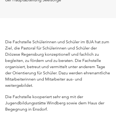
Die Fachstelle Schülerinnen und Schüler im BJA hat zum
Ziel, die Pastoral für Schülerinnen und Schüler der
Diözese Regensburg konzeptionell und fachlich zu
begleiten, zu fördern und zu beraten. Die Fachstelle
organisiert, betreut und vermittelt unter anderem Tage
der Orientierung für Schüler. Dazu werden ehrenamtliche
Mitarbeiterinnen und Mitarbeiter aus- und
weitergebildet.
Die Fachstelle kooperiert sehr eng mit der
Jugendbildungsstätte Windberg sowie dem Haus der
Begegnung in Ensdorf.