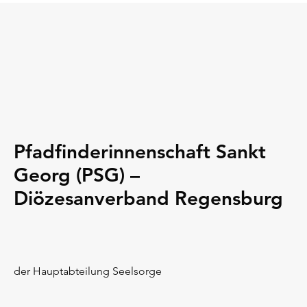
Pfadfinderinnenschaft Sankt
Georg (PSG) –
Diözesanverband Regensburg
der Hauptabteilung Seelsorge