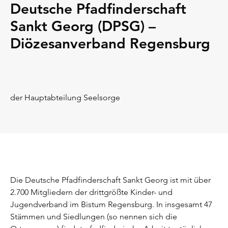
Deutsche Pfadfinderschaft
Sankt Georg (DPSG) –
Diözesanverband Regensburg
der Hauptabteilung Seelsorge
Die Deutsche Pfadfinderschaft Sankt Georg ist mit über
2.700 Mitgliedern der drittgrößte Kinder- und
Jugendverband im Bistum Regensburg. In insgesamt 47
Stämmen und Siedlungen (so nennen sich die