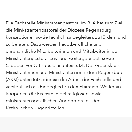
Die Fachstelle Ministrantenpastoral im BJA hat zum Ziel,
die Mini-strantenpastoral der Diözese Regensburg
konzeptionell sowie fachlich zu begleiten, zu fördern und
zu beraten. Dazu werden hauptberufliche und
ehrenamtliche Mitarbeiterinnen und Mitarbeiter
in der
Ministrantenpastoral aus- und weitergebildet, sowie
Gruppen vor Ort subsidiär unterstützt.
Der Arbeitskreis
Ministrantinnen und Ministranten im Bistum Regensburg
(AKM) unterstützt ebenso die Arbeit der Fachstelle und
versteht sich als Bindeglied zu den Pfarreien. Weiterhin
kooperiert die Fachstelle bei religiösen sowie
ministrantenspezifischen Angeboten mit den
Katholischen Jugendstellen.