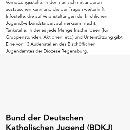
Vernetzungsstelle, in der man sich mit anderen
austauschen kann und die bei Fragen weiterhilft.
Infostelle, die auf Veranstaltungen der kirchlichen
Jugend(verbands)arbeit aufmerksam macht.
Tankstelle, in der es jede Menge frische Ideen (für
Gruppenstunden, Aktionen, etc.) und Unterstützung gibt.
Eine von 13 Außenstellen des Bischöflichen
Jugendamtes der Diözese Regensburg.
Bund der Deutschen
Katholischen Jugend (BDKJ)