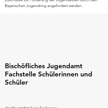
Bayerischen Jugendring angefordert werden.
Bischöfliches Jugendamt
Fachstelle Schülerinnen und
Schüler
der Hauptabteilung Seelsorge