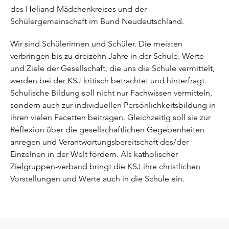
des Heliand-Mädchenkreises und der
Schülergemeinschaft im Bund Neudeutschland.
Wir sind Schülerinnen und Schüler. Die meisten
verbringen bis zu dreizehn Jahre in der Schule. Werte
und Ziele der Gesellschaft, die uns die Schule vermittelt,
werden bei der KSJ kritisch betrachtet und hinterfragt.
Schulische Bildung soll nicht nur Fachwissen vermitteln,
sondern auch zur individuellen Persönlichkeitsbildung in
ihren vielen Facetten beitragen. Gleichzeitig soll sie zur
Reflexion über die gesellschaftlichen Gegebenheiten
anregen und Verantwortungsbereitschaft des/der
Einzelnen in der Welt fördern. Als katholischer
Zielgruppen-verband bringt die KSJ ihre christlichen
Vorstellungen und Werte auch in die Schule ein.