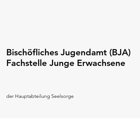
Bischöfliches Jugendamt (BJA)
Fachstelle Junge Erwachsene
der Hauptabteilung Seelsorge