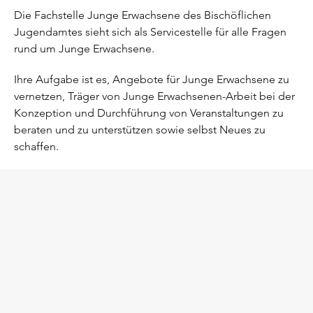
Die Fachstelle Junge Erwachsene des Bischöflichen
Jugendamtes sieht sich als Servicestelle für alle Fragen
rund um Junge Erwachsene.
Ihre Aufgabe ist es, Angebote für Junge Erwachsene zu
vernetzen, Träger von Junge Erwachsenen-Arbeit bei der
Konzeption und Durchführung von Veranstaltungen zu
beraten und zu unterstützen sowie selbst Neues zu
schaffen.