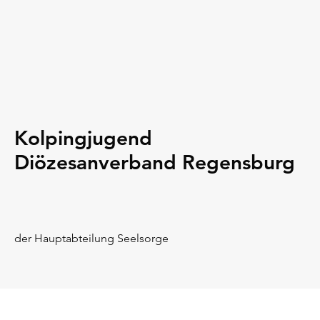
Kolpingjugend
Diözesanverband Regensburg
der Hauptabteilung Seelsorge