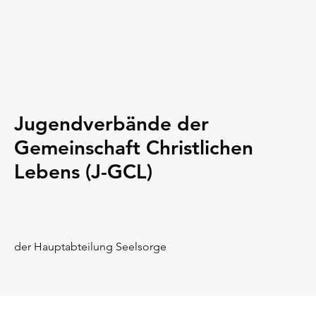
Jugendverbände der
Gemeinschaft Christlichen
Lebens (J-GCL)
der Hauptabteilung Seelsorge