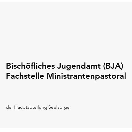
Bischöfliches Jugendamt (BJA)
Fachstelle Ministrantenpastoral
der Hauptabteilung Seelsorge