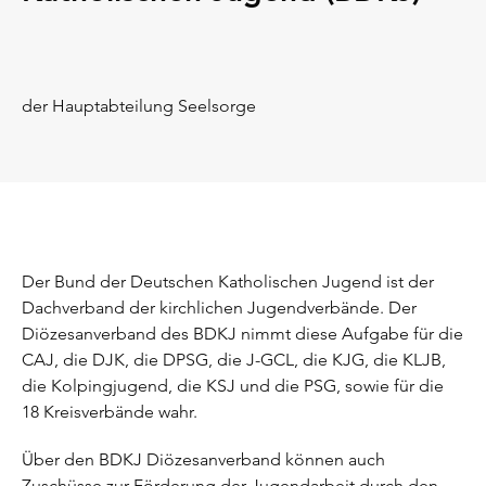
der Hauptabteilung Seelsorge
Der Bund der Deutschen Katholischen Jugend ist der
Dachverband der kirchlichen Jugendverbände. Der
Diözesanverband des BDKJ nimmt diese Aufgabe für die
CAJ, die DJK, die DPSG, die J-GCL, die KJG, die KLJB,
die Kolpingjugend, die KSJ und die PSG, sowie für die
18 Kreisverbände wahr.
Über den BDKJ Diözesanverband können auch
Zuschüsse zur Förderung der Jugendarbeit durch den