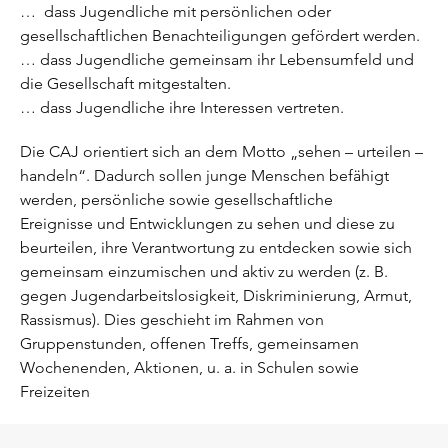
… dass Jugendliche mit persönlichen oder
gesellschaftlichen Benachteiligungen gefördert werden.
… dass Jugendliche gemeinsam ihr Lebensumfeld und
die Gesellschaft mitgestalten.
… dass Jugendliche ihre Interessen vertreten.
Die CAJ orientiert sich an dem Motto „sehen – urteilen –
handeln“. Dadurch sollen junge Menschen befähigt
werden, persönliche sowie gesellschaftliche
Ereignisse und Entwicklungen zu sehen und diese zu
beurteilen, ihre Verantwortung zu entdecken sowie sich
gemeinsam einzumischen und aktiv zu werden (z. B.
gegen Jugendarbeitslosigkeit, Diskriminierung, Armut,
Rassismus). Dies geschieht im Rahmen von
Gruppenstunden, offenen Treffs, gemeinsamen
Wochenenden, Aktionen, u. a. in Schulen sowie
Freizeiten