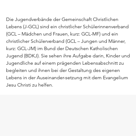
Die Jugendverbände der Gemeinschaft Christlichen
Lebens (J-GCL) sind ein christlicher Schülerinnenverband
(GCL – Mädchen und Frauen, kurz: GCL-MF) und ein
christlicher Schülerverband (GCL – Jungen und Männer,
kurz: GCL-JM) im Bund der Deutschen Katholischen
Jugend (BDKJ). Sie sehen ihre Aufgabe darin, Kinder und
Jugendliche auf einem prägenden Lebensabschnitt zu
begleiten und ihnen bei der Gestaltung des eigenen
Lebens in der Auseinander-setzung mit dem Evangelium
Jesu Christi zu helfen.