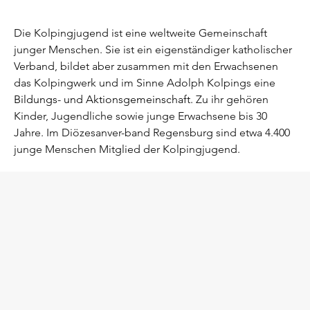
Die Kolpingjugend ist eine weltweite Gemeinschaft
junger Menschen. Sie ist ein eigenständiger katholischer
Verband, bildet aber zusammen mit den Erwachsenen
das Kolpingwerk und im Sinne Adolph Kolpings eine
Bildungs- und Aktionsgemeinschaft.
Zu ihr gehören
Kinder, Jugendliche sowie junge Erwachsene bis 30
Jahre. Im Diözesanver-band Regensburg sind etwa 4.400
junge Menschen Mitglied der Kolpingjugend.