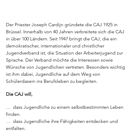
Der Priester Joseph Cardijn gründete die CAJ 1925 in
Brüssel. Innerhalb von 40 Jahren verbreitete sich die CAJ
in über 100 Ländern. Seit 1947 bringt die CAJ, die ein
demokratischer, internationaler und christlicher
Jugendverband ist, die Situation der Arbeiterjugend zur
Sprache. Der Verband möchte die Interessen sowie
Wünsche von Jugendlichen vertreten. Besonders wichtig
ist ihm dabei, Jugendliche auf dem Weg von
Schülerdasein ins Berufsleben zu begleiten.
Die CAJ will,
… dass Jugendliche zu einem selbstbestimmten Leben
finden.
… dass Jugendliche ihre Fähigkeiten entdecken und
entfalten.