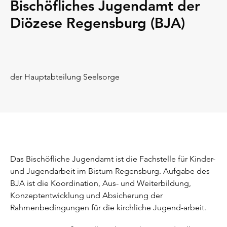
Bischöfliches Jugendamt der
Diözese Regensburg (BJA)
der Hauptabteilung Seelsorge
Das Bischöfliche Jugendamt ist die Fachstelle für Kinder-
und Jugendarbeit im Bistum Regensburg. Aufgabe des
BJA ist die Koordination, Aus- und Weiterbildung,
Konzeptentwicklung und Absicherung der
Rahmenbedingungen für die kirchliche Jugend-arbeit.