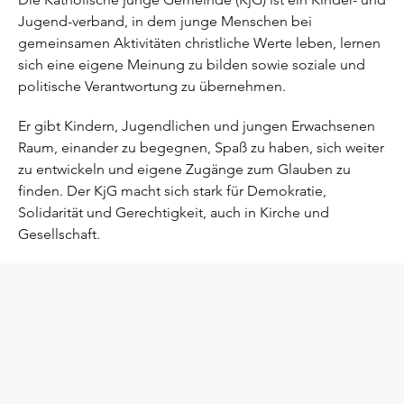
Jugend-verband, in dem junge Menschen bei
gemeinsamen Aktivitäten christliche Werte leben, lernen
sich eine eigene Meinung zu bilden sowie soziale und
politische Verantwortung zu übernehmen.
Er gibt Kindern, Jugendlichen und jungen Erwachsenen
Raum, einander zu begegnen, Spaß zu haben, sich weiter
zu entwickeln und eigene Zugänge zum Glauben zu
finden. Der KjG macht sich stark für Demokratie,
Solidarität und Gerechtigkeit, auch in Kirche und
Gesellschaft.