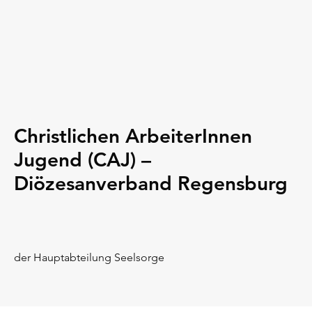
Christlichen ArbeiterInnen
Jugend (CAJ) –
Diözesanverband Regensburg
der Hauptabteilung Seelsorge