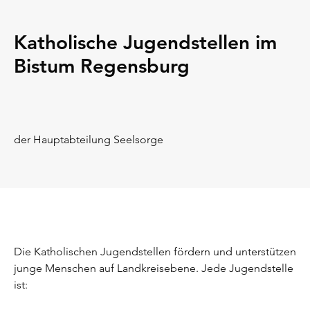
Katholische Jugendstellen im
Bistum Regensburg
der Hauptabteilung Seelsorge
Die Katholischen Jugendstellen fördern und unterstützen
junge Menschen auf Landkreisebene. Jede Jugendstelle
ist: