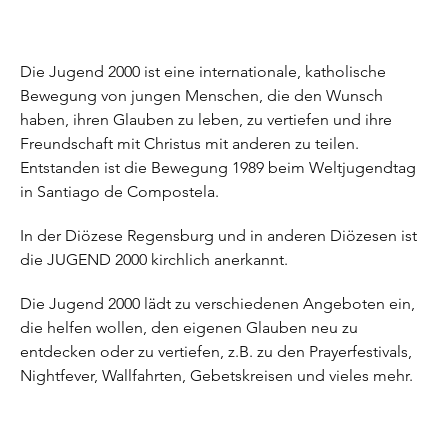
Die Jugend 2000 ist eine internationale, katholische
Bewegung von jungen Menschen, die den Wunsch
haben, ihren Glauben zu leben, zu vertiefen und ihre
Freundschaft mit Christus mit anderen zu teilen.
Entstanden ist die Bewegung 1989 beim Weltjugendtag
in Santiago de Compostela.
In der Diözese Regensburg und in anderen Diözesen ist
die JUGEND 2000 kirchlich anerkannt.
Die Jugend 2000 lädt zu verschiedenen Angeboten ein,
die helfen wollen, den eigenen Glauben neu zu
entdecken oder zu vertiefen, z.B. zu den Prayerfestivals,
Nightfever, Wallfahrten, Gebetskreisen und vieles mehr.