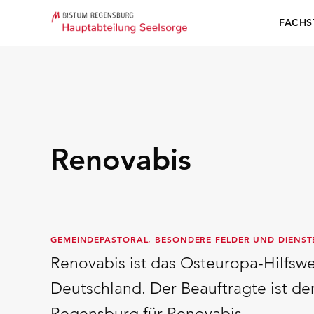
FACHS
Renovabis
GEMEINDEPASTORAL, BESONDERE FELDER UND DIENST
Renovabis ist das Osteuropa-Hilfswe
Deutschland. Der Beauftragte ist d
Regensburg für Renovabis.