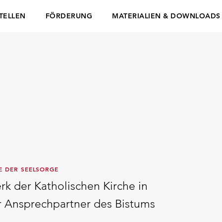
TELLEN
FÖRDERUNG
MATERIALIEN & DOWNLOADS
E DER SEELSORGE
rk der Katholischen Kirche in
er Ansprechpartner des Bistums