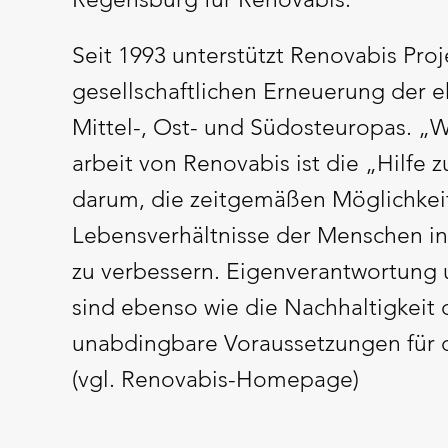
Seit 1993 unterstützt Renovabis Proj
gesellschaftlichen Erneuerung der
Mittel-, Ost- und Südosteuropas. „Wi
arbeit von Renovabis ist die „Hilfe z
darum, die zeitgemäßen Möglichkeit
Lebensverhältnisse der Menschen in
zu verbessern. Eigenverantwortung u
sind ebenso wie die Nachhaltigkeit 
unabdingbare Voraussetzungen für
(vgl. Renovabis-Homepage)