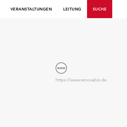
VERANSTALTUNGEN
LEITUNG
SUCHE
https://www.renovabis.de