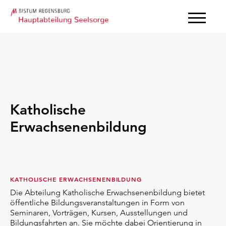
Katholische
Erwachsenenbildung
KATHOLISCHE ERWACHSENENBILDUNG
Die Abteilung Katholische Erwachsenenbildung bietet
öffentliche Bildungsveranstaltungen in Form von
Seminaren, Vorträgen, Kursen, Ausstellungen und
Bildungsfahrten an. Sie möchte dabei Orientierung in