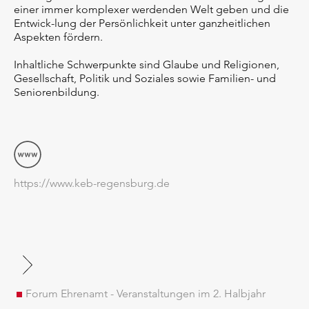
einer immer komplexer werdenden Welt geben und die
Entwick-lung der Persönlichkeit unter ganzheitlichen
Aspekten fördern.
Inhaltliche Schwerpunkte sind Glaube und Religionen,
Gesellschaft, Politik und Soziales sowie Familien- und
Seniorenbildung.
https://www.keb-regensburg.de
Forum Ehrenamt - Veranstaltungen im 2. Halbjahr