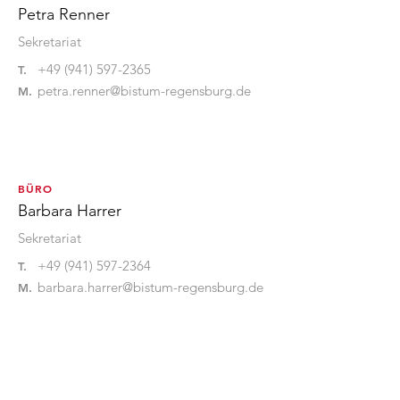
Petra Renner
Sekretariat
+49 (941) 597-2365
T.
petra.renner@bistum-regensburg.de
M.
BÜRO
Barbara Harrer
Sekretariat
+49 (941) 597-2364
T.
barbara.harrer@bistum-regensburg.de
M.