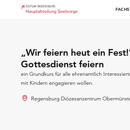
FACHS
„Wir feiern heut ein Fest
Gottesdienst feiern
ein Grundkurs für alle ehrenamtlich Interessiert
mit Kindern engagieren wollen.
Regensburg Diözesanzentrum Obermünst