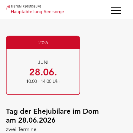
2026
JUNI
28
.
06
.
10:00 - 14:00 Uhr
Tag der Ehejubilare im Dom
am 28.06.2026
zwei Termine