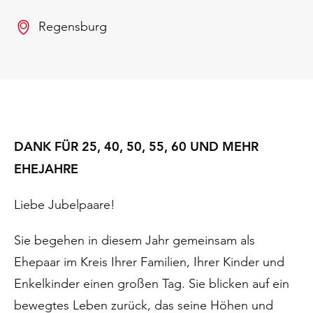
Regensburg
DANK FÜR 25, 40, 50, 55, 60 UND MEHR
EHEJAHRE
Liebe Jubelpaare!
Sie begehen in diesem Jahr gemeinsam als
Ehepaar im Kreis Ihrer Familien, Ihrer Kinder und
Enkelkinder einen großen Tag. Sie blicken auf ein
bewegtes Leben zurück, das seine Höhen und