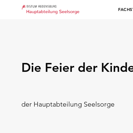
FACHS
Die Feier der Kind
der Hauptabteilung Seelsorge