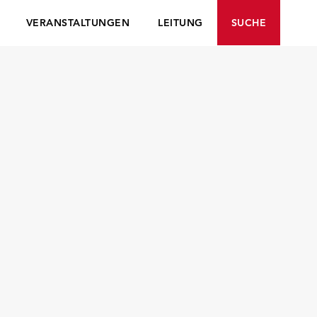
VERANSTALTUNGEN
LEITUNG
SUCHE