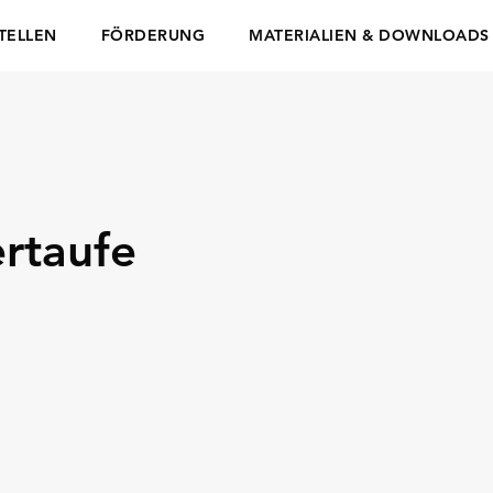
TELLEN
FÖRDERUNG
MATERIALIEN & DOWNLOADS
ertaufe