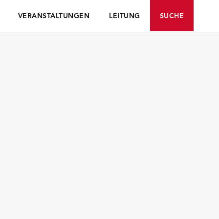
VERANSTALTUNGEN
LEITUNG
SUCHE