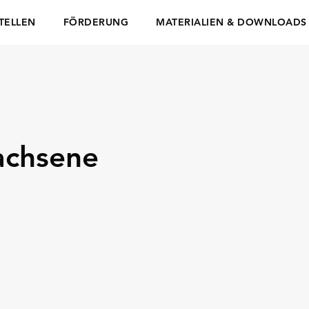
TELLEN
FÖRDERUNG
MATERIALIEN & DOWNLOADS
wachsene