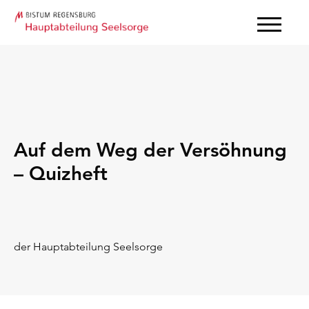
Auf dem Weg der Versöhnung
– Quizheft
der Hauptabteilung Seelsorge