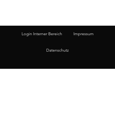
Login Interner Bereich
Impressum
Datenschutz