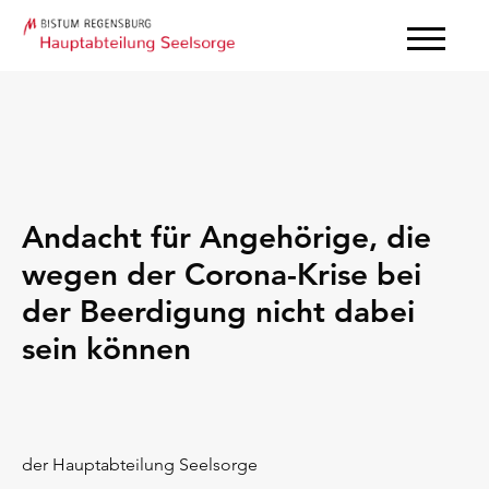
Andacht für Angehörige, die
wegen der Corona-Krise bei
der Beerdigung nicht dabei
sein können
der Hauptabteilung Seelsorge