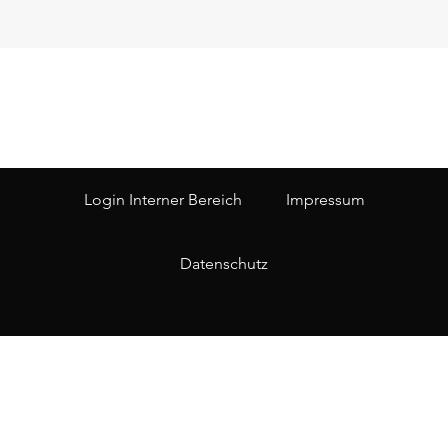
Login Interner Bereich
Impressum
Datenschutz